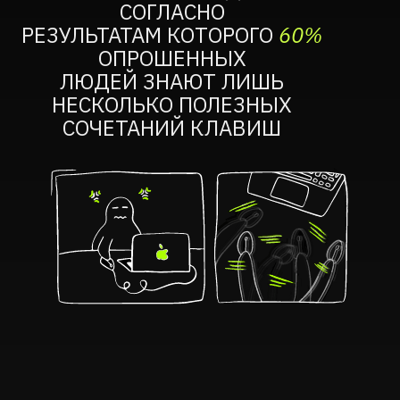
СОГЛАСНО
РЕЗУЛЬТАТАМ КОТОРОГО
60%
ОПРОШЕННЫХ
ЛЮДЕЙ ЗНАЮТ ЛИШЬ
НЕСКОЛЬКО ПОЛЕЗНЫХ
СОЧЕТАНИЙ КЛАВИШ