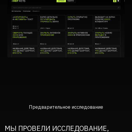
Предварительное исследование
МЫ ПРОВЕЛИ ИССЛЕДОВАНИЕ,