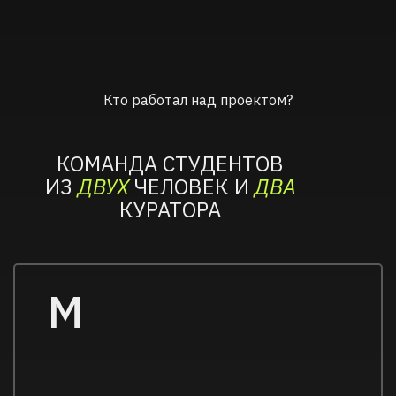
Кто работал над проектом?
КОМАНДА СТУДЕНТОВ
ИЗ
ДВУХ
ЧЕЛОВЕК И
ДВА
КУРАТОРА
M