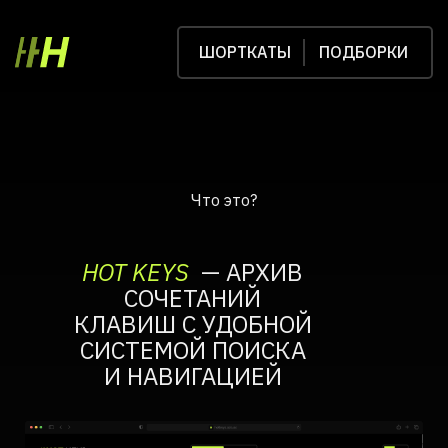
ШОРТКАТЫ
ПОДБОРКИ
Что это?
HOT KEYS
— АРХИВ
СОЧЕТАНИЙ
КЛАВИШ C УДОБНОЙ
СИСТЕМОЙ ПОИСКА
И НАВИГАЦИЕЙ