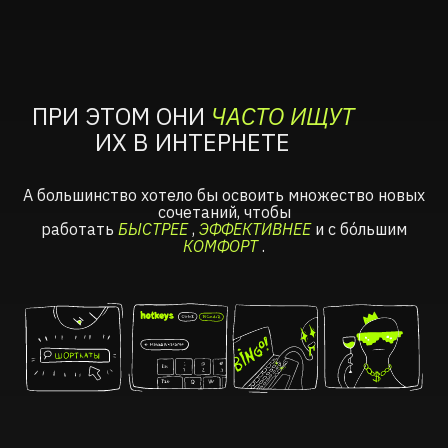
ПРИ ЭТОМ ОНИ
ЧАСТО ИЩУТ
ИХ В ИНТЕРНЕТЕ
А большинство хотело бы освоить множество новых
сочетаний, чтобы
работать
БЫСТРЕЕ
,
ЭФФЕКТИВНЕЕ
и с бóльшим
КОМФОРТ
.